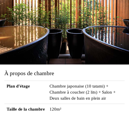
À propos de chambre
Plan d’étage
Chambre japonaise (10 tatami) +
Chambre à coucher (2 lits) + Salon +
Deux salles de bain en plein air
Taille de la chambre
120m²