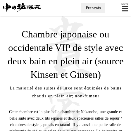
MENU
Français
Chambre japonaise ou
occidentale VIP de style
avec
deux bain en plein air
(source
Kinsen et Ginsen)
La majorité des suites de luxe sont équipées de bains
chauds en plein air; non-fumeur
Cette chambre est la plus belle chambre de Nakanobo, une grande et
belle suite avec deux lits séparés et deux spacieuses salles de séjour /
chambres de style japonais en tatami. Il y a aussi une petite salle de