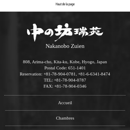
Nakanobo Zuien
808, Arima-cho, Kita-ku, Kobe, Hyogo, Japan
Postal Code: 651-1401
Reservation: +81-78-904-0781, +81-6-6341-8474
TEL: +81-78-904-0787
FAX: +81-78-904-0346
Accueil
Chambres