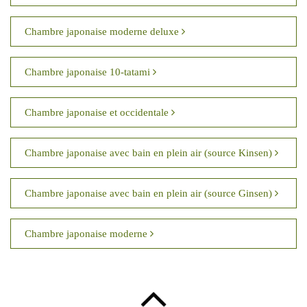
Chambre japonaise moderne deluxe
Chambre japonaise 10-tatami
Chambre japonaise et occidentale
Chambre japonaise avec bain en plein air (source Kinsen)
Chambre japonaise avec bain en plein air (source Ginsen)
Chambre japonaise moderne