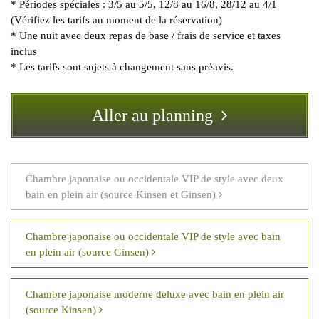
* Périodes spéciales : 3/5 au 5/5, 12/8 au 16/8, 28/12 au 4/1
(Vérifiez les tarifs au moment de la réservation)
* Une nuit avec deux repas de base / frais de service et taxes
inclus
* Les tarifs sont sujets à changement sans préavis.
Aller au planning
Chambre japonaise ou occidentale VIP de style avec deux
bain en plein air (source Kinsen et Ginsen)
Chambre japonaise ou occidentale VIP de style avec bain
en plein air (source Ginsen)
Chambre japonaise moderne deluxe avec bain en plein air
(source Kinsen)