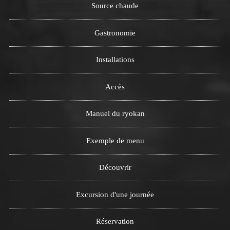
Source chaude
Gastronomie
Installations
Accès
Manuel du ryokan
Exemple de menu
Découvrir
Excursion d'une journée
Réservation